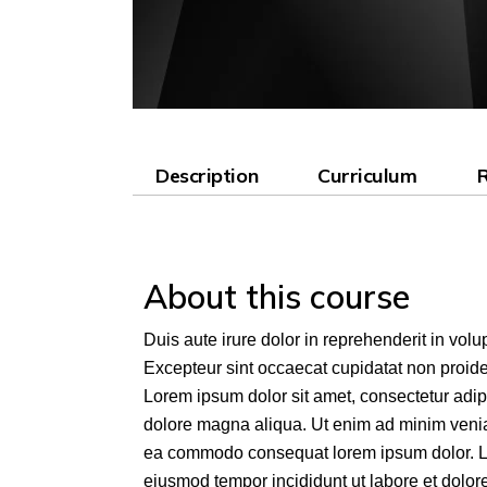
Description
Curriculum
About this course
Duis aute irure dolor in reprehenderit in volup
Excepteur sint occaecat cupidatat non proiden
Lorem ipsum dolor sit amet, consectetur adipi
dolore magna aliqua. Ut enim ad minim veniam
ea commodo consequat lorem ipsum dolor. Lor
eiusmod tempor incididunt ut labore et dolore