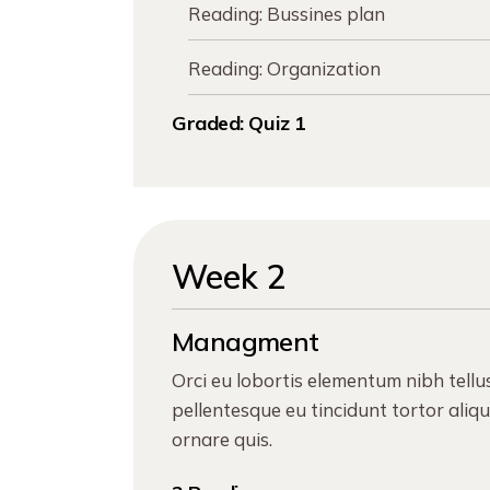
Reading:
Bussines plan
Reading:
Organization
Graded:
Quiz 1
Week 2
Managment
Orci eu lobortis elementum nibh tellu
pellentesque eu tincidunt tortor aliq
ornare quis.