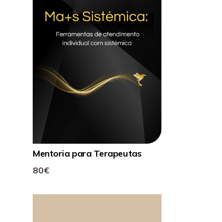
Mentoria para Terapeutas
80€