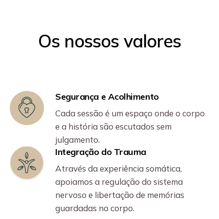
Os nossos valores
Segurança e Acolhimento
Cada sessão é um espaço onde o corpo
e a história são escutados sem
julgamento.
Integração do Trauma
Através da experiência somática,
apoiamos a regulação do sistema
nervoso e libertação de memórias
guardadas no corpo.