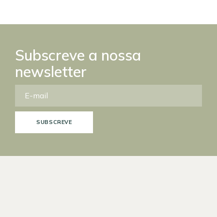
Subscreve a nossa
newsletter
SUBSCREVE