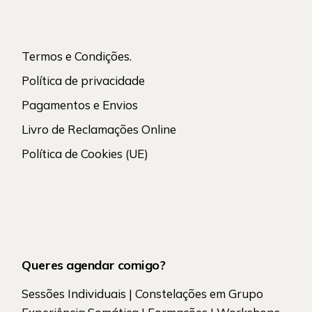
Termos e Condições.
Política de privacidade
Pagamentos e Envios
Livro de Reclamações Online
Política de Cookies (UE)
Queres agendar comigo?
Sessões Individuais | Constelações em Grupo