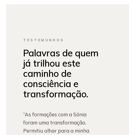
TESTEMUNHOS
Palavras de quem
já trilhou este
caminho de
consciência e
transformação.
“As formações com a Sónia
foram uma transformação.
Permitiu olhar para a minha