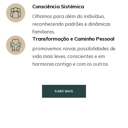
Consciência Sistémica
Olhamos para além do indivíduo,
reconhecendo padrões e dinâmicas
familiares.
Transformação e Caminho Pessoal
promovemos novas possibilidades de
vida mais leves, conscientes e em
harmonia contigo e com os outros.
SABE MAIS