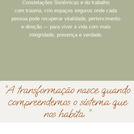
Constelações Sistémicas e do trabalho
com
trauma, crio espaços seguros onde cada
pessoa pode recuperar vitalidade,
pertencimento
e direção — para viver a vida com mais
integridade, presença
e verdade.
“A transformação nasce quando
compreendemos o sistema que
nos habita. ”