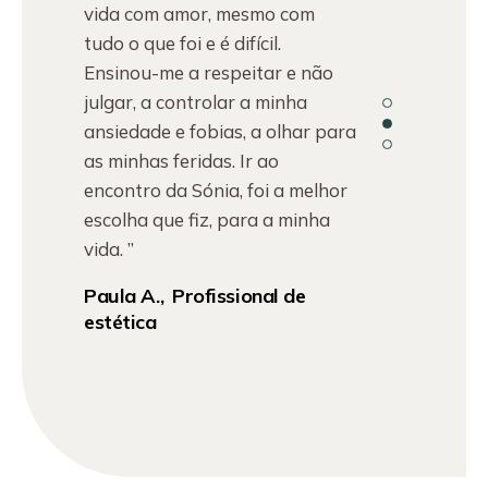
vida com amor, mesmo com
tudo o que foi e é difícil.
Ensinou-me a respeitar e não
julgar, a controlar a minha
ansiedade e fobias, a olhar para
as minhas feridas. Ir ao
encontro da Sónia, foi a melhor
escolha que fiz, para a minha
vida. ”
Paula A.
Profissional de
estética