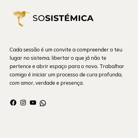
Cada sessão é um convite a compreender o teu
lugar no sistema, libertar o que já não te
pertence e abrir espaço para o novo. Trabalhar
comigo é iniciar um processo de cura profunda,
com amor, verdade e presença.