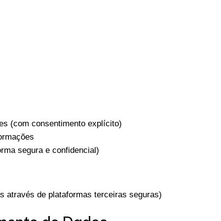
es (com consentimento explícito)
formações
rma segura e confidencial)
 através de plataformas terceiras seguras)