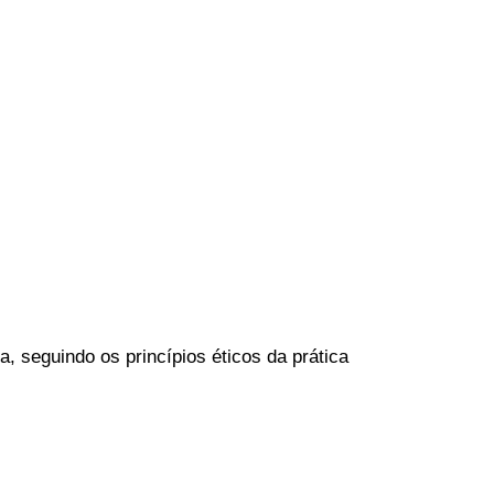
, seguindo os princípios éticos da prática