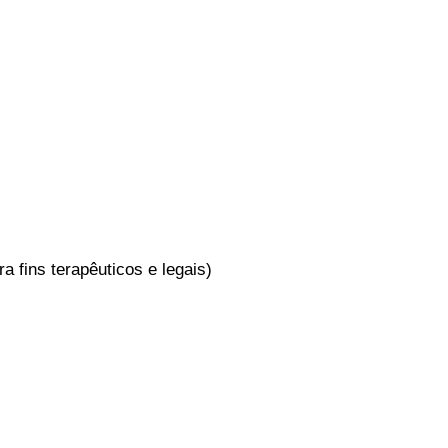
 fins terapêuticos e legais)