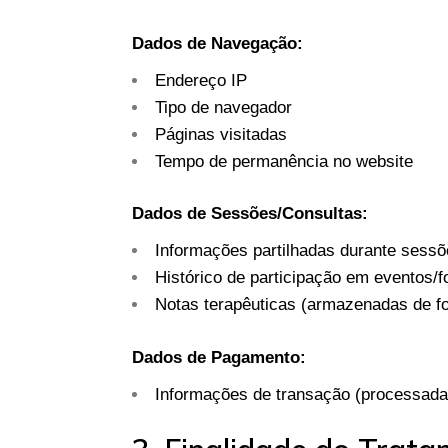
Dados de Navegação:
Endereço IP
Tipo de navegador
Páginas visitadas
Tempo de permanência no website
Dados de Sessões/Consultas:
Informações partilhadas durante sessõ
Histórico de participação em eventos/
Notas terapêuticas (armazenadas de fo
Dados de Pagamento:
Informações de transação (processadas