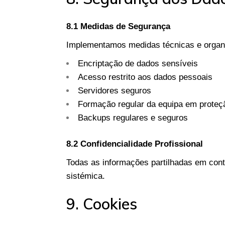
8.1 Medidas de Segurança
Implementamos medidas técnicas e organi
Encriptação de dados sensíveis
Acesso restrito aos dados pessoais
Servidores seguros
Formação regular da equipa em proteç
Backups regulares e seguros
8.2 Confidencialidade Profissional
Todas as informações partilhadas em conte
sistémica.
9. Cookies