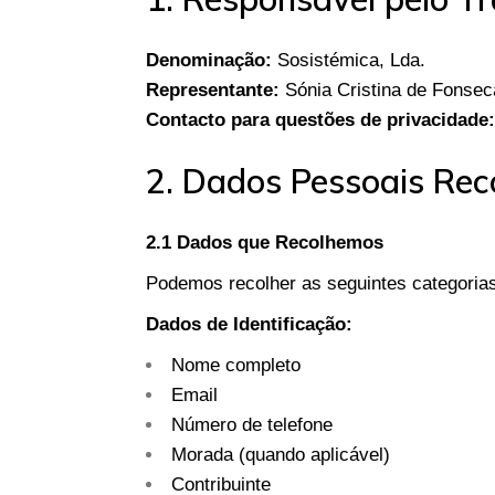
Denominação:
Sosistémica, Lda.
Representante:
Sónia Cristina de Fonsec
Contacto para questões de privacidade:
2. Dados Pessoais Rec
2.1 Dados que Recolhemos
Podemos recolher as seguintes categoria
Dados de Identificação:
Nome completo
Email
Número de telefone
Morada (quando aplicável)
Contribuinte