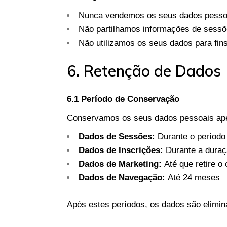
Nunca vendemos os seus dados pesso
Não partilhamos informações de sessõe
Não utilizamos os seus dados para fins
6. Retenção de Dados
6.1 Período de Conservação
Conservamos os seus dados pessoais ape
Dados de Sessões:
Durante o período 
Dados de Inscrições:
Durante a duraçã
Dados de Marketing:
Até que retire o 
Dados de Navegação:
Até 24 meses
Após estes períodos, os dados são elimi