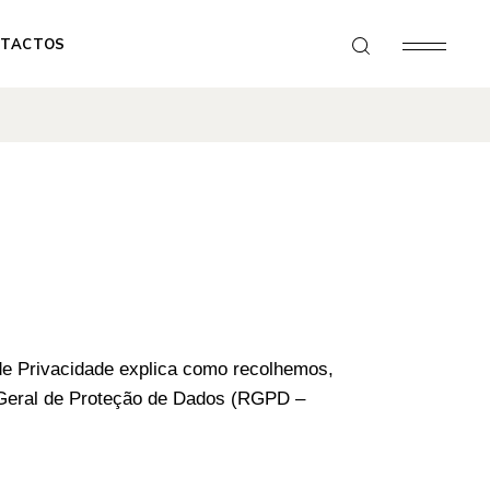
TACTOS
de Privacidade explica como recolhemos,
Geral de Proteção de Dados (RGPD –