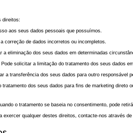
direitos:
esso aos seus dados pessoais que possuímos.
 a correção de dados incorretos ou incompletos.
ar a eliminação dos seus dados em determinadas circunstân
Pode solicitar a limitação do tratamento dos seus dados em
ar a transferência dos seus dados para outro responsável p
 tratamento dos seus dados para fins de marketing direto o
ando o tratamento se baseia no consentimento, pode retirá
 exercer qualquer destes direitos, contacte-nos através de 
os