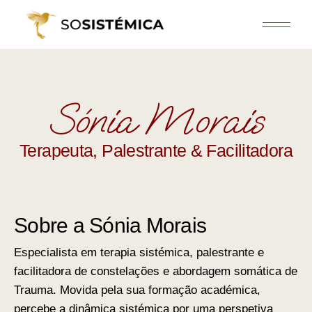
Sónia Morais
Terapeuta, Palestrante & Facilitadora
Sobre a Sónia Morais
Especialista em terapia sistémica, palestrante e
facilitadora de constelações e abordagem somática de
Trauma. Movida pela sua formação académica,
percebe a dinâmica sistémica por uma perspetiva