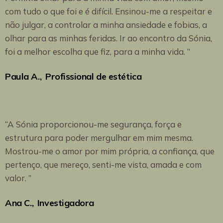
com tudo o que foi e é difícil. Ensinou-me a respeitar e
não julgar, a controlar a minha ansiedade e fobias, a
olhar para as minhas feridas. Ir ao encontro da Sónia,
foi a melhor escolha que fiz, para a minha vida. ”
Paula A.
Profissional de estética
“A Sónia proporcionou-me segurança, força e
estrutura para poder mergulhar em mim mesma.
Mostrou-me o amor por mim própria, a confiança, que
pertenço, que mereço, senti-me vista, amada e com
valor. ”
Ana C.
Investigadora