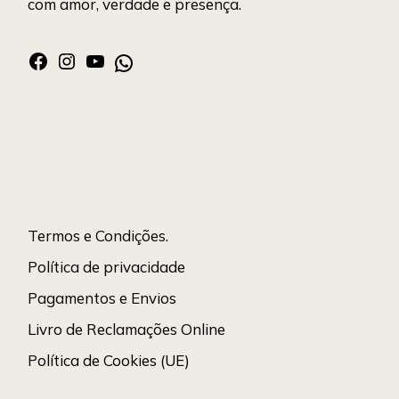
com amor, verdade e presença.
Termos e Condições.
Política de privacidade
Pagamentos e Envios
Livro de Reclamações Online
Política de Cookies (UE)