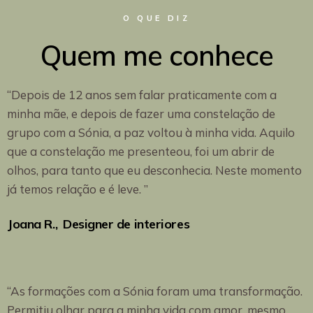
O QUE DIZ
Quem me conhece
“Depois de 12 anos sem falar praticamente com a
minha mãe, e depois de fazer uma constelação de
grupo com a Sónia, a paz voltou à minha vida. Aquilo
que a constelação me presenteou, foi um abrir de
olhos, para tanto que eu desconhecia. Neste momento
já temos relação e é leve. ”
Joana R.
Designer de interiores
“As formações com a Sónia foram uma transformação.
Permitiu olhar para a minha vida com amor, mesmo