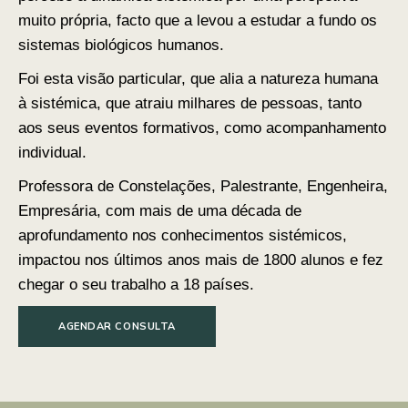
muito própria, facto que a levou a estudar a fundo os
sistemas biológicos humanos.
Foi esta visão particular, que alia a natureza humana
à sistémica, que atraiu milhares de pessoas, tanto
aos seus eventos formativos, como acompanhamento
individual.
Professora de Constelações, Palestrante, Engenheira,
Empresária, com mais de uma década de
aprofundamento nos conhecimentos sistémicos,
impactou nos últimos anos mais de 1800 alunos e fez
chegar o seu trabalho a 18 países.
AGENDAR CONSULTA