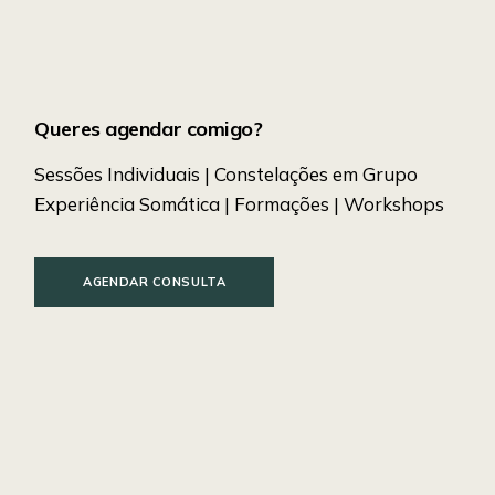
Queres agendar comigo?
Sessões Individuais | Constelações em Grupo
Experiência Somática | Formações | Workshops
AGENDAR CONSULTA