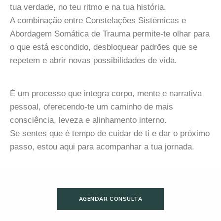
tua verdade, no teu ritmo e na tua história.
A combinação entre Constelações Sistémicas e
Abordagem Somática de Trauma permite-te olhar para
o que está escondido, desbloquear padrões que se
repetem e abrir novas possibilidades de vida.
É um processo que integra corpo, mente e narrativa
pessoal, oferecendo-te um caminho de mais
consciência, leveza e alinhamento interno.
Se sentes que é tempo de cuidar de ti e dar o próximo
passo, estou aqui para acompanhar a tua jornada.
AGENDAR CONSULTA