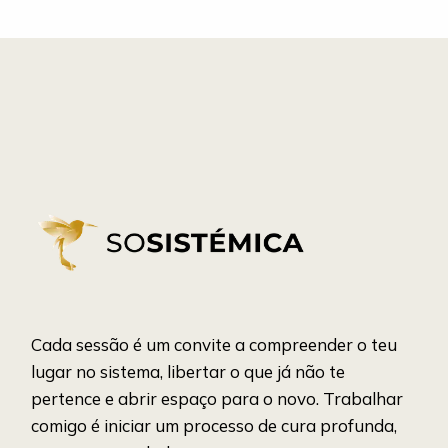
Cada sessão é um convite a compreender o teu
lugar no sistema, libertar o que já não te
pertence e abrir espaço para o novo. Trabalhar
comigo é iniciar um processo de cura profunda,