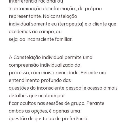
interferência racional ou
“contaminação da informação”, do próprio
representante. Na constelação
individual somente eu (terapeuta) e o cliente que
acedemos ao campo, ou
seja, ao inconsciente familiar.
A Constelação individual permite uma
compreensão individualizada do
processo, com mais privacidade. Permite um
entendimento profundo das
questões do inconsciente pessoal e acesso a mais
detalhes que acabam por
ficar ocultos nas sessões de grupo. Perante
ambas as opções, é apenas uma
questão de gosto ou de preferência.