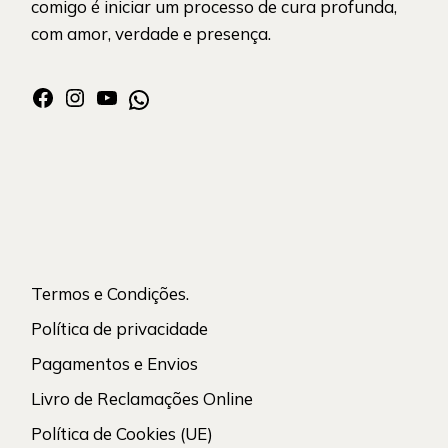
comigo é iniciar um processo de cura profunda,
com amor, verdade e presença.
Facebook
Instagram
YouTube
WhatsApp
Termos e Condições.
Política de privacidade
Pagamentos e Envios
Livro de Reclamações Online
Política de Cookies (UE)