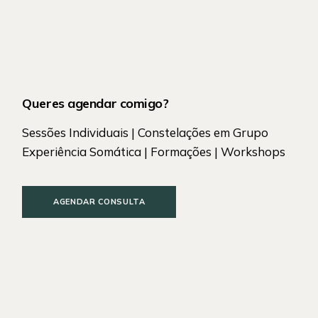
Queres agendar comigo?
Sessões Individuais | Constelações em Grupo
Experiência Somática | Formações | Workshops
AGENDAR CONSULTA