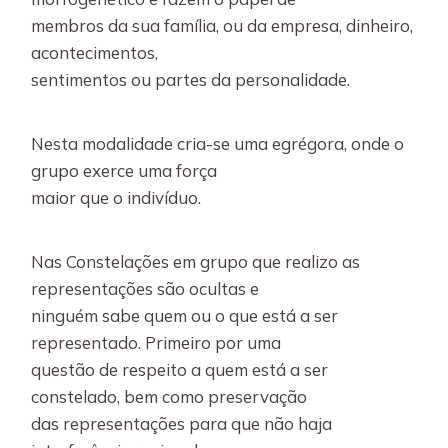
membros da sua família, ou da empresa, dinheiro,
acontecimentos,
sentimentos ou partes da personalidade.
Nesta modalidade cria-se uma egrégora, onde o
grupo exerce uma força
maior que o indivíduo.
Nas Constelações em grupo que realizo as
representações são ocultas e
ninguém sabe quem ou o que está a ser
representado. Primeiro por uma
questão de respeito a quem está a ser
constelado, bem como preservação
das representações para que não haja