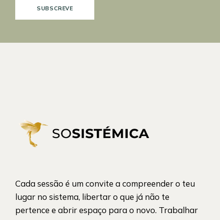
SUBSCREVE
Cada sessão é um convite a compreender o teu
lugar no sistema, libertar o que já não te
pertence e abrir espaço para o novo. Trabalhar