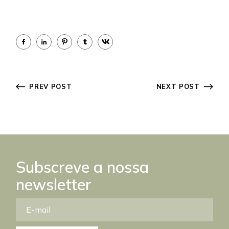
PREV POST
NEXT POST
Subscreve a nossa
newsletter