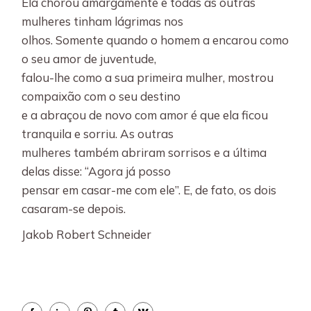
Ela chorou amargamente e todas as outras
mulheres tinham lágrimas nos
olhos. Somente quando o homem a encarou como
o seu amor de juventude,
falou-lhe como a sua primeira mulher, mostrou
compaixão com o seu destino
e a abraçou de novo com amor é que ela ficou
tranquila e sorriu. As outras
mulheres também abriram sorrisos e a última
delas disse: “Agora já posso
pensar em casar-me com ele”. E, de fato, os dois
casaram-se depois.
Jakob Robert Schneider