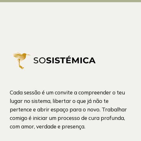
Cada sessão é um convite a compreender o teu
lugar no sistema, libertar o que já não te
pertence e abrir espaço para o novo. Trabalhar
comigo é iniciar um processo de cura profunda,
com amor, verdade e presença.