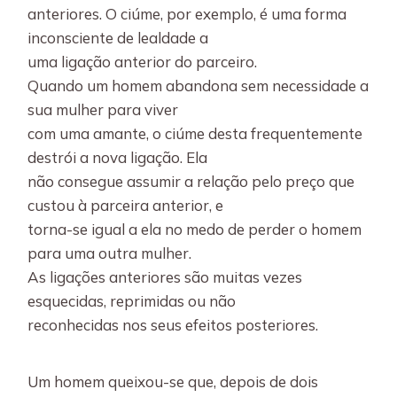
anteriores. O ciúme, por exemplo, é uma forma
inconsciente de lealdade a
uma ligação anterior do parceiro.
Quando um homem abandona sem necessidade a
sua mulher para viver
com uma amante, o ciúme desta frequentemente
destrói a nova ligação. Ela
não consegue assumir a relação pelo preço que
custou à parceira anterior, e
torna-se igual a ela no medo de perder o homem
para uma outra mulher.
As ligações anteriores são muitas vezes
esquecidas, reprimidas ou não
reconhecidas nos seus efeitos posteriores.
Um homem queixou-se que, depois de dois