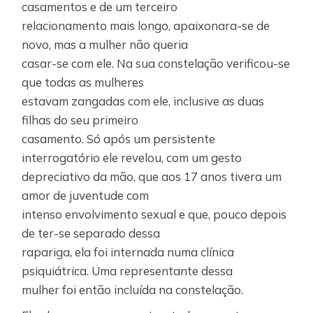
casamentos e de um terceiro
relacionamento mais longo, apaixonara-se de
novo, mas a mulher não queria
casar-se com ele. Na sua constelação verificou-se
que todas as mulheres
estavam zangadas com ele, inclusive as duas
filhas do seu primeiro
casamento. Só após um persistente
interrogatório ele revelou, com um gesto
depreciativo da mão, que aos 17 anos tivera um
amor de juventude com
intenso envolvimento sexual e que, pouco depois
de ter-se separado dessa
rapariga, ela foi internada numa clínica
psiquiátrica. Uma representante dessa
mulher foi então incluída na constelação.