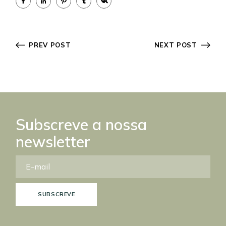
PREV POST
NEXT POST
Subscreve a nossa
newsletter
SUBSCREVE