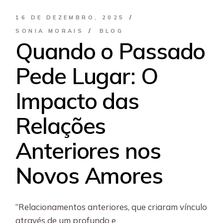
16 DE DEZEMBRO, 2025
SONIA MORAIS
BLOG
Quando o Passado
Pede Lugar: O
Impacto das
Relações
Anteriores nos
Novos Amores
“Relacionamentos anteriores, que criaram vínculo
através de um profundo e