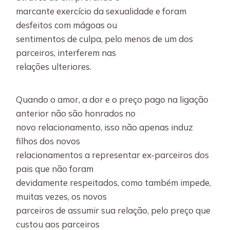
marcante exercício da sexualidade e foram
desfeitos com mágoas ou
sentimentos de culpa, pelo menos de um dos
parceiros, interferem nas
relações ulteriores.
Quando o amor, a dor e o preço pago na ligação
anterior não são honrados no
novo relacionamento, isso não apenas induz
filhos dos novos
relacionamentos a representar ex-parceiros dos
pais que não foram
devidamente respeitados, como também impede,
muitas vezes, os novos
parceiros de assumir sua relação, pelo preço que
custou aos parceiros