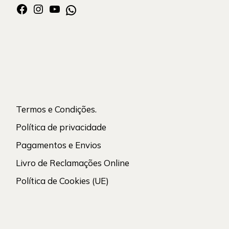
Facebook
Instagram
YouTube
WhatsApp
Termos e Condições.
Política de privacidade
Pagamentos e Envios
Livro de Reclamações Online
Política de Cookies (UE)