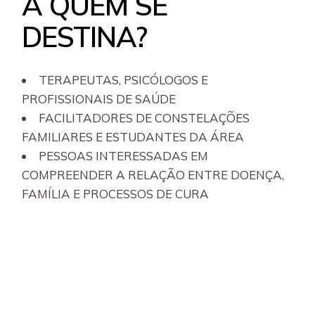
A QUEM SE
DESTINA?
TERAPEUTAS, PSICÓLOGOS E
PROFISSIONAIS DE SAÚDE
FACILITADORES DE CONSTELAÇÕES
FAMILIARES E ESTUDANTES DA ÁREA
PESSOAS INTERESSADAS EM
COMPREENDER A RELAÇÃO ENTRE DOENÇA,
FAMÍLIA E PROCESSOS DE CURA