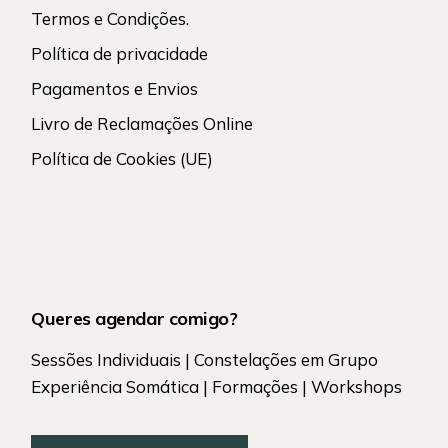
Termos e Condições.
Política de privacidade
Pagamentos e Envios
Livro de Reclamações Online
Política de Cookies (UE)
Queres agendar comigo?
Sessões Individuais | Constelações em Grupo
Experiência Somática | Formações | Workshops