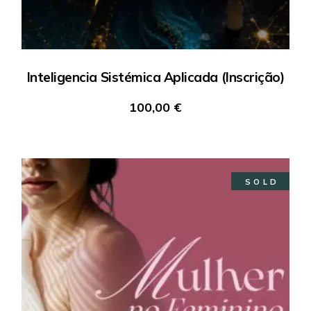
Inteligencia Sistémica Aplicada (Inscrição)
100,00
€
SOLD