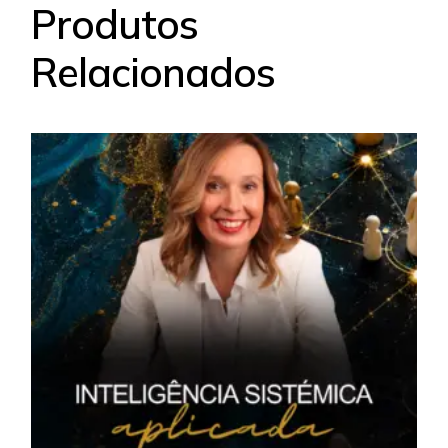
Produtos
Relacionados