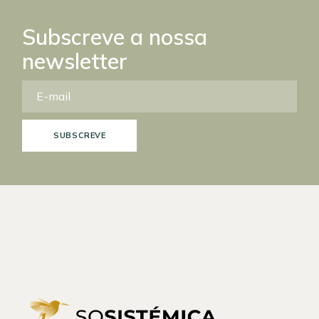
Subscreve a nossa
newsletter
SUBSCREVE