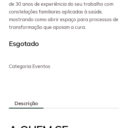
de 30 anos de experiência do seu trabalho com
constelações familiares aplicadas à saúde,
mostrando como abrir espaço para processos de
transformação que apoiam a cura.
Esgotado
Categoria
Eventos
Descrição