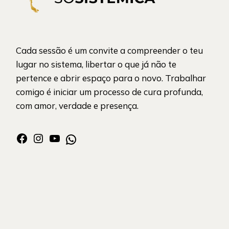
Cada sessão é um convite a compreender o teu
lugar no sistema, libertar o que já não te
pertence e abrir espaço para o novo. Trabalhar
comigo é iniciar um processo de cura profunda,
com amor, verdade e presença.
Facebook
Instagram
YouTube
WhatsApp