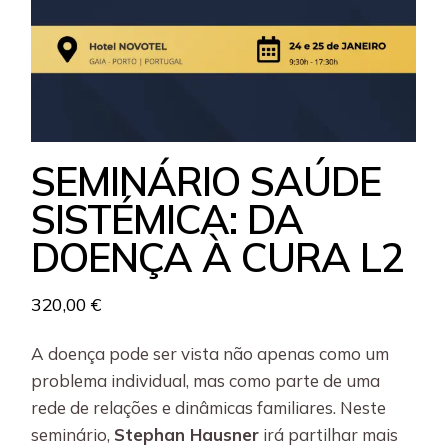
SEMINÁRIO SAÚDE
SISTÉMICA: DA
DOENÇA À CURA L2
320,00
€
A doença pode ser vista não apenas como um
problema individual, mas como parte de uma
rede de relações e dinâmicas familiares. Neste
seminário,
Stephan Hausner
irá partilhar mais