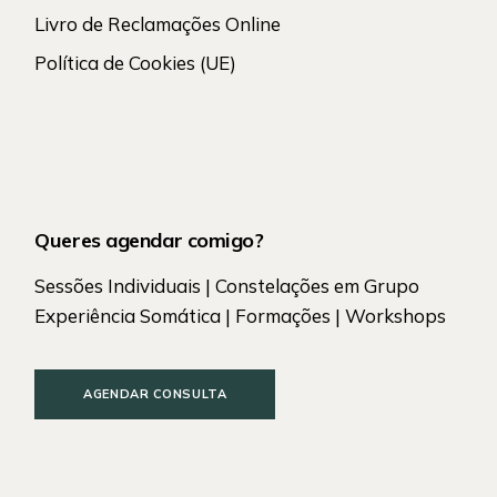
Livro de Reclamações Online
Política de Cookies (UE)
Queres agendar comigo?
Sessões Individuais | Constelações em Grupo
Experiência Somática | Formações | Workshops
AGENDAR CONSULTA