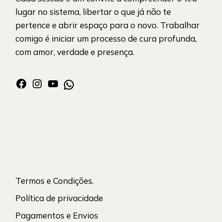
lugar no sistema, libertar o que já não te
pertence e abrir espaço para o novo. Trabalhar
comigo é iniciar um processo de cura profunda,
com amor, verdade e presença.
Facebook
Instagram
YouTube
WhatsApp
Termos e Condições.
Política de privacidade
Pagamentos e Envios