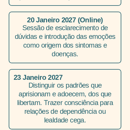
20 Janeiro 2027 (Online)
Sessão de esclarecimento de
dúvidas e introdução das emoções
como origem dos sintomas e
doenças.
23 Janeiro 2027
Distinguir os padrões que
aprisionam e adoecem, dos que
libertam. Trazer consciência para
relações de dependência ou
lealdade cega.