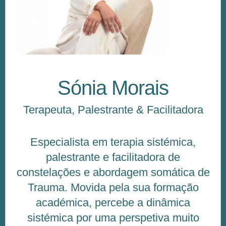
Sónia Morais
Terapeuta, Palestrante & Facilitadora
Especialista em terapia sistémica,
palestrante e facilitadora de
constelações e abordagem somática de
Trauma. Movida pela sua formação
académica, percebe a dinâmica
sistémica por uma perspetiva muito