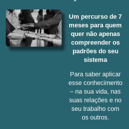
Um percurso de 7
meses para quem
quer não apenas
compreender os
padrões do seu
sistema
Para saber aplicar
esse conhecimento
– na sua vida, nas
suas relações e no
seu trabalho com
os outros.