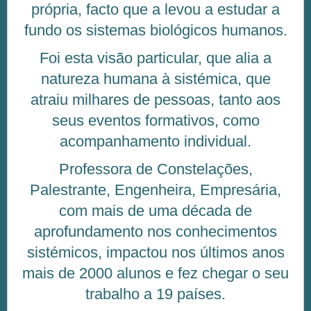
própria, facto que a levou a estudar a
fundo os sistemas biológicos humanos.
Foi esta visão particular, que alia a
natureza humana à sistémica, que
atraiu milhares de pessoas, tanto aos
seus eventos formativos, como
acompanhamento individual.
Professora de Constelações,
Palestrante, Engenheira, Empresária,
com mais de uma década de
aprofundamento nos conhecimentos
sistémicos, impactou nos últimos anos
mais de 2000 alunos e fez chegar o seu
trabalho a 19 países.