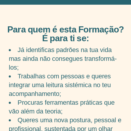
Para quem é esta Formação?
É para ti se:
Já identificas padrões na tua vida
mas ainda não consegues transformá-
los;
Trabalhas com pessoas e queres
integrar uma leitura sistémica no teu
acompanhamento;
Procuras ferramentas práticas que
vão além da teoria;
Queres uma nova postura, pessoal e
profissional, sustentada por um olhar