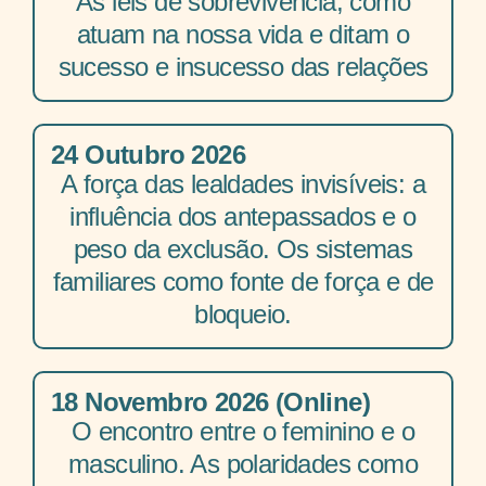
As leis de sobrevivência, como
atuam na nossa vida e ditam o
sucesso e insucesso das relações
24 Outubro 2026
A força das lealdades invisíveis: a
influência dos antepassados e o
peso da exclusão. Os sistemas
familiares como fonte de força e de
bloqueio.
18 Novembro 2026 (Online)
O encontro entre o feminino e o
masculino. As polaridades como