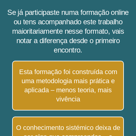
Se já participaste numa formação online
ou tens acompanhado este trabalho
maioritariamente nesse formato, vais
notar a diferença desde o primeiro
encontro.
Esta formação foi construída com
uma metodologia mais prática e
aplicada – menos teoria, mais
vivência
O conhecimento sistémico deixa de