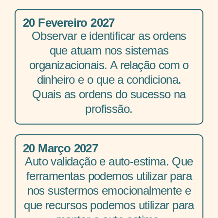
20 Fevereiro 2027
Observar e identificar as ordens
que atuam nos sistemas
organizacionais. A relação com o
dinheiro e o que a condiciona.
Quais as ordens do sucesso na
profissão.
20 Março 2027
Auto validação e auto-estima. Que
ferramentas podemos utilizar para
nos sustermos emocionalmente e
que recursos podemos utilizar para