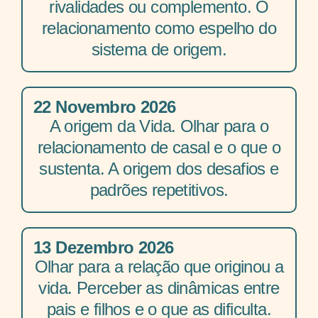
rivalidades ou complemento. O
relacionamento como espelho do
sistema de origem.
22 Novembro 2026
A origem da Vida. Olhar para o
relacionamento de casal e o que o
sustenta. A origem dos desafios e
padrões repetitivos.
13 Dezembro 2026
Olhar para a relação que originou a
vida. Perceber as dinâmicas entre
pais e filhos e o que as dificulta.