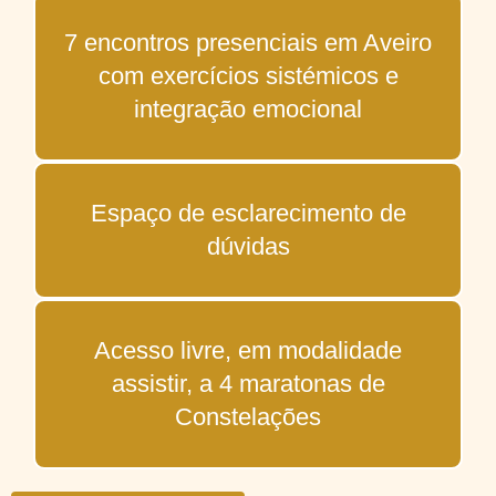
7 encontros presenciais em Aveiro
com exercícios sistémicos e
integração emocional
Espaço de esclarecimento de
dúvidas
Acesso livre, em modalidade
assistir, a 4 maratonas de
Constelações