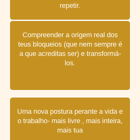
repetir.
Compreender a origem real dos
teus bloqueios (que nem sempre é
a que acreditas ser) e transformá-
los.
Uma nova postura perante a vida e
o trabalho- mais livre , mais inteira,
mais tua