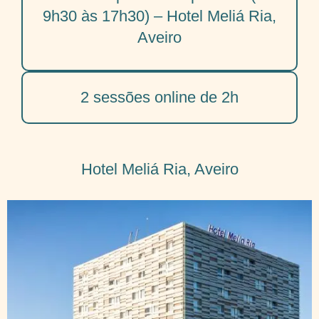
9h30 às 17h30) – Hotel Meliá Ria,
Aveiro
2 sessões online de 2h
Hotel Meliá Ria, Aveiro