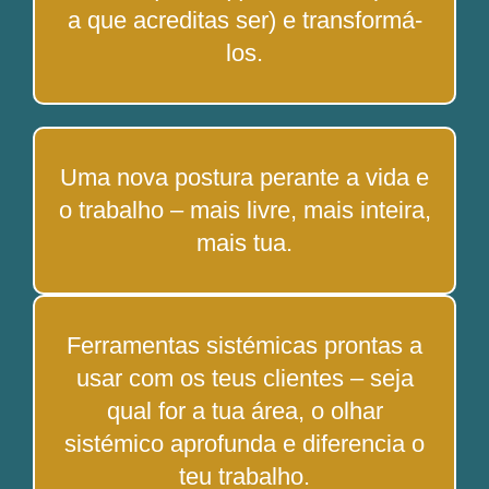
a que acreditas ser) e transformá-
los.
Uma nova postura perante a vida e
o trabalho – mais livre, mais inteira,
mais tua.
Ferramentas sistémicas prontas a
usar com os teus clientes – seja
qual for a tua área, o olhar
sistémico aprofunda e diferencia o
teu trabalho.