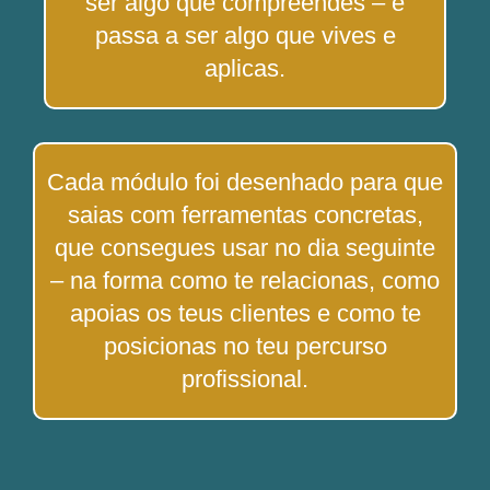
ser algo que compreendes – e
passa a ser algo que vives e
aplicas.
Cada módulo foi desenhado para que
saias com ferramentas concretas,
que consegues usar no dia seguinte
– na forma como te relacionas, como
apoias os teus clientes e como te
posicionas no teu percurso
profissional.