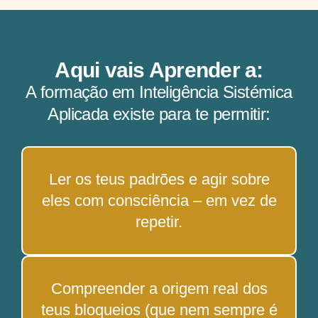
Aqui vais Aprender a:
A formação em Inteligência Sistémica
Aplicada existe para te permitir:
Ler os teus padrões e agir sobre
eles com consciência – em vez de
repetir.
Compreender a origem real dos
teus bloqueios (que nem sempre é