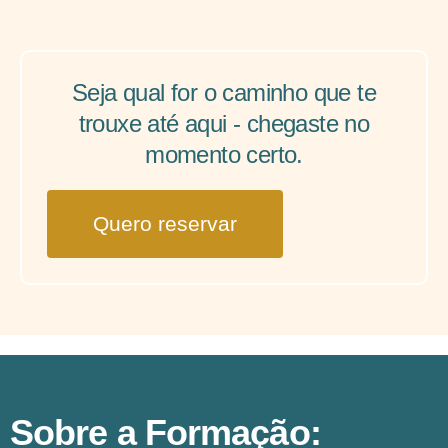
Seja qual for o caminho que te
trouxe até aqui - chegaste no
momento certo.
Quero reservar
Sobre a Formação: