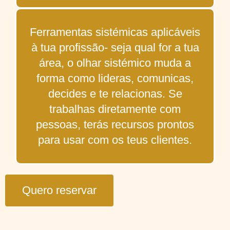
Ferramentas sistémicas aplicáveis
à tua profissão- seja qual for a tua
área, o olhar sistémico muda a
forma como lideras, comunicas,
decides e te relacionas. Se
trabalhas diretamente com
pessoas, terás recursos prontos
para usar com os teus clientes.
Quero reservar