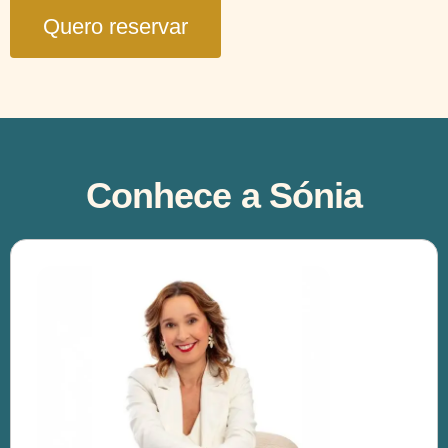
Quero reservar
Conhece a Sónia