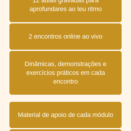
12 aulas gravadas para
aprofundares ao teu ritmo
2 encontros online ao vivo
Dinâmicas, demonstrações e
exercícios práticos em cada
encontro
Material de apoio de cada módulo