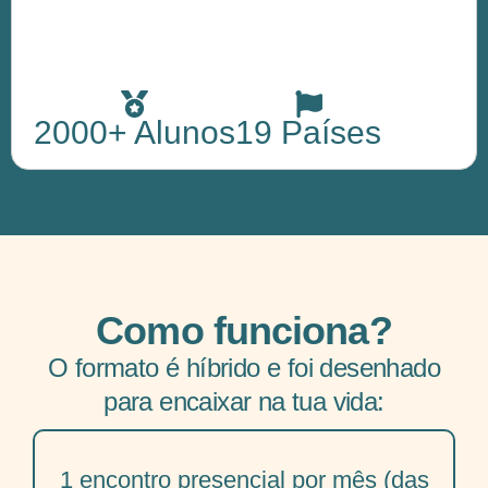
2000+ Alunos
19 Países
Como funciona?
O formato é híbrido e foi desenhado
para encaixar na tua vida:
1 encontro presencial por mês (das