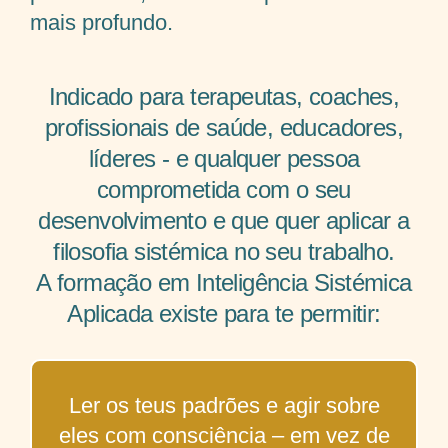
mais profundo.
Indicado para terapeutas, coaches,
profissionais de saúde, educadores,
líderes - e qualquer pessoa
comprometida com o seu
desenvolvimento e que quer aplicar a
filosofia sistémica no seu trabalho.
A formação em Inteligência Sistémica
Aplicada existe para te permitir:
Ler os teus padrões e agir sobre
eles com consciência – em vez de