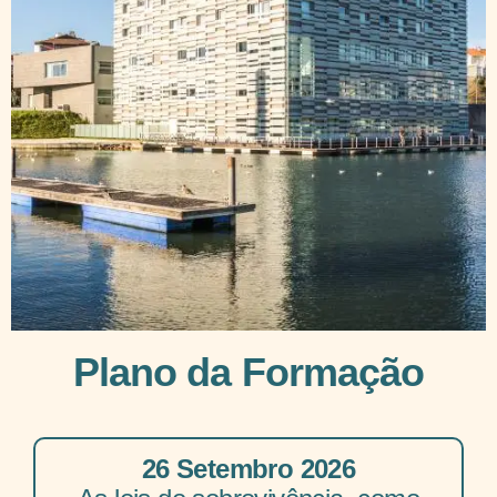
Plano da Formação
26 Setembro 2026